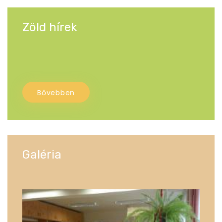
Zöld hírek
Bővebben
Galéria