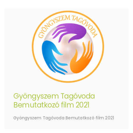
Gyöngyszem Tagóvoda
Bemutatkozó film 2021
Gyöngyszem Tagóvoda Bemutatkozó film 2021