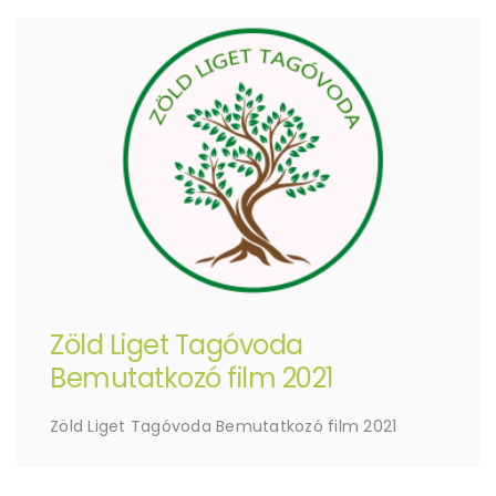
Zöld Liget Tagóvoda
Bemutatkozó film 2021
Zöld Liget Tagóvoda Bemutatkozó film 2021