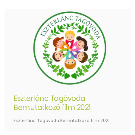
Eszterlánc Tagóvoda
Bemutatkozó film 2021
Eszterlánc Tagóvoda Bemutatkozó film 2021