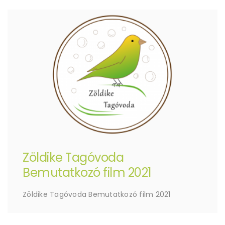
Zöldike Tagóvoda
Bemutatkozó film 2021
Zöldike Tagóvoda Bemutatkozó film 2021