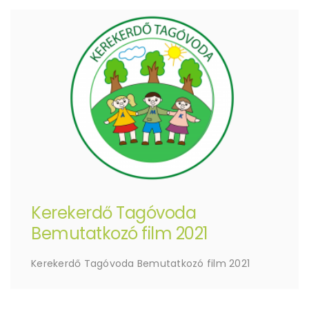
Kerekerdő Tagóvoda
Bemutatkozó film 2021
Kerekerdő Tagóvoda Bemutatkozó film 2021