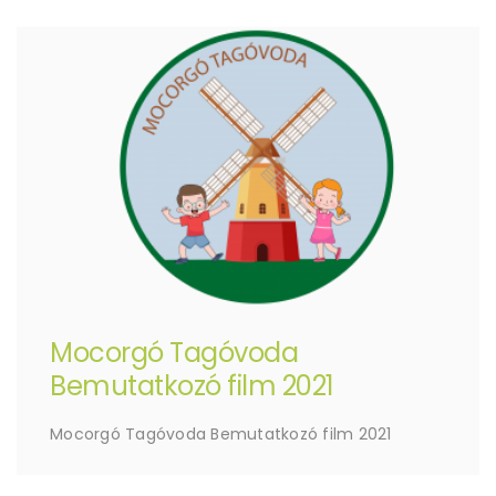
Mocorgó Tagóvoda
Bemutatkozó film 2021
Mocorgó Tagóvoda Bemutatkozó film 2021