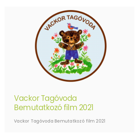
Vackor Tagóvoda
Bemutatkozó film 2021
Vackor Tagóvoda Bemutatkozó film 2021