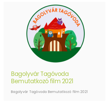
Bagolyvár Tagóvoda
Bemutatkozó film 2021
Bagolyvár Tagóvoda Bemutatkozó film 2021