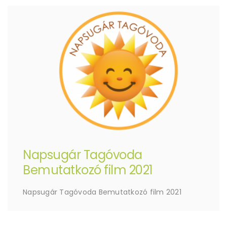
Napsugár Tagóvoda
Bemutatkozó film 2021
Napsugár Tagóvoda Bemutatkozó film 2021