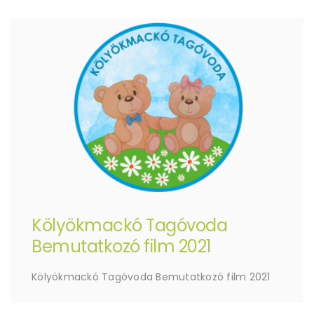
Kölyökmackó Tagóvoda
Bemutatkozó film 2021
Kölyökmackó Tagóvoda Bemutatkozó film 2021