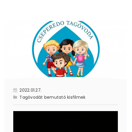
2022.01.27.
Tagóvodát bemutató kisfilmek